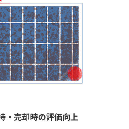
持・売却時の評価向上