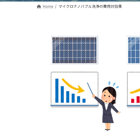
Home
マイクロナノバブル洗浄の費用対効果