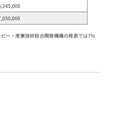
,345,000
,050,000
ルビー・産業技術総合開発機構の発表では7％