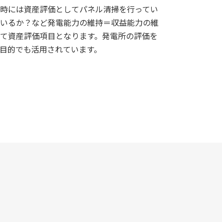
時には資産評価としてパネル清掃を行ってい
いるか？など発電能力の維持＝収益能力の維
て資産評価項目となります。発電所の評価を
目的でも活用されています。