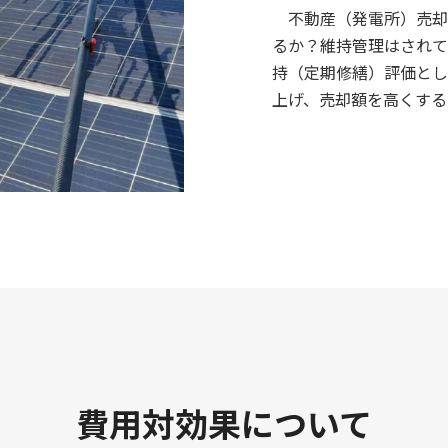
不動産（発電所）売却
るか？維持管理はされて
持（定期修繕）評価とし
上げ、売却額を高くする
費用対効果について