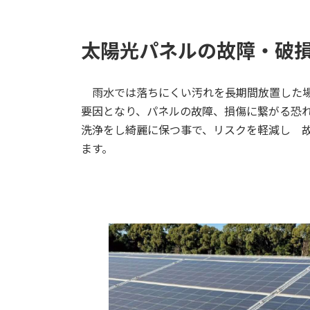
太陽光パネルの故障・破
雨水では落ちにくい汚れを長期間放置した場
要因となり、パネルの故障、損傷に繋がる恐
洗浄をし綺麗に保つ事で、リスクを軽減し 
ます。