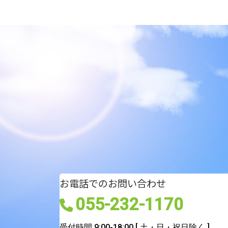
お電話でのお問い合わせ
055-232-1170
受付時間 9:00-18:00
[ 土・日・祝日除く ]