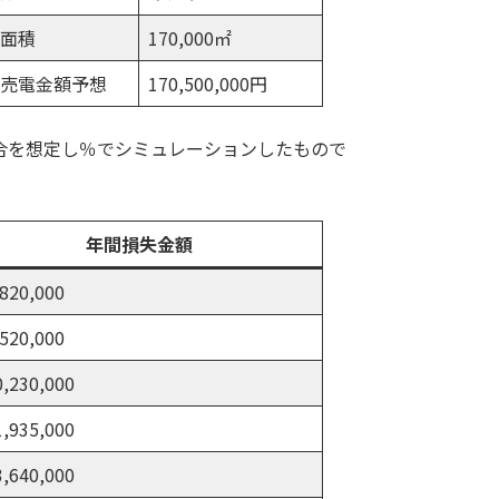
面積
170,000㎡
売電金額予想
170,500,000円
合を想定し％でシミュレーションしたもので
年間損失金額
820,000
520,000
,230,000
,935,000
,640,000