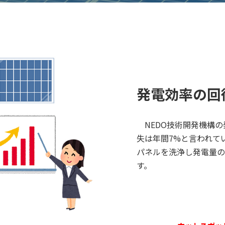
発電効率の回
NEDO技術開発機構の
失は年間7%と言われて
パネルを洗浄し発電量の
す。