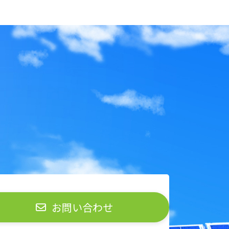
お問い合わせ