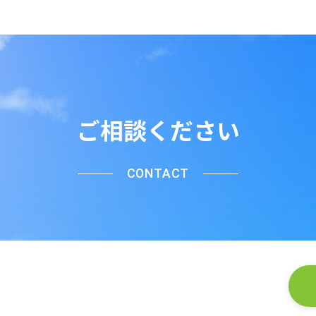
ご相談ください
CONTACT